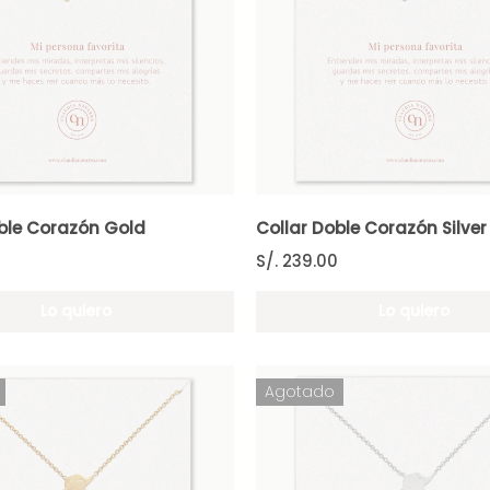
ble Corazón Gold
Collar Doble Corazón Silver
S/. 239.00
Lo quiero
Lo quiero
Agotado