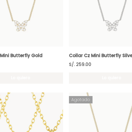
 Mini Butterfly Gold
Collar Cz Mini Butterfly Silv
0
S/. 259.00
Lo quiero
Lo quiero
Agotado