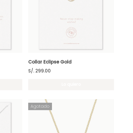
Collar Eclipse Gold
S/. 299.00
Lo quiero
Agotado