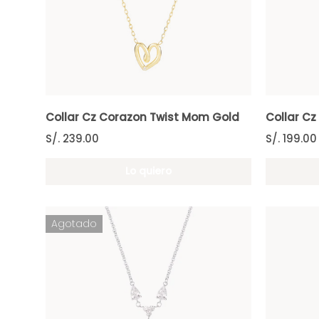
Collar Cz Corazon Twist Mom Gold
Collar Cz
S/. 239.00
S/. 199.00
Lo quiero
Agotado