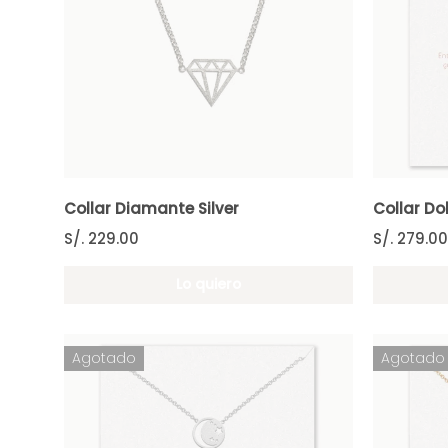
Collar Diamante Silver
Collar Do
S/. 229.00
S/. 279.00
Lo quiero
Agotado
Agotado