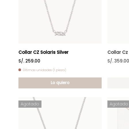
Collar CZ Solaris Silver
Collar Cz
S/. 259.00
S/. 359.0
Últimas unidades (1 pieza)
Lo quiero
Agotado
Agotado