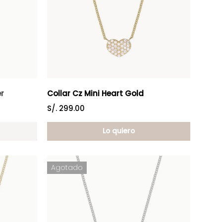
er
Collar Cz Mini Heart Gold
S/. 299.00
Lo quiero
Agotado