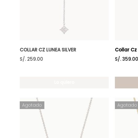
COLLAR CZ LUNEA SILVER
Collar Cz
S/. 259.00
S/. 359.0
Lo quiero
Agotado
Agotado