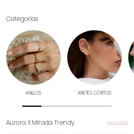
Categorías
ANILLOS
ARETES CORTOS
Aurora X Mirada Trendy
Ver todos