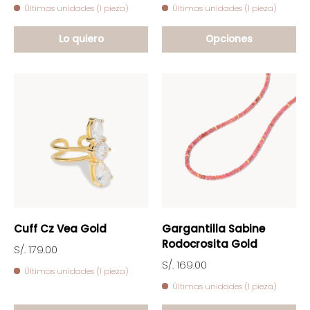
Últimas unidades (1 pieza)
Últimas unidades (1 pieza)
Lo quiero
Opciones
Cuff Cz Vea Gold
Gargantilla Sabine
Rodocrosita Gold
S/. 179.00
S/. 169.00
Últimas unidades (1 pieza)
Últimas unidades (1 pieza)